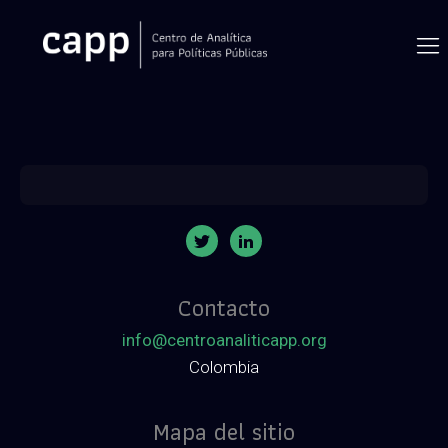
Contacto
info@centroanaliticapp.org
Colombia
Mapa del sitio