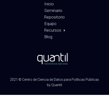
Inicio
Seminario
Repositorio
Equipo
Recursos
Blog
2021 © Centro de Ciencia de Datos para Políticas Públicas
by Quantil