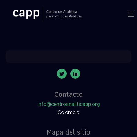
Contacto
info@centroanaliticapp.org
Colombia
Mapa del sitio