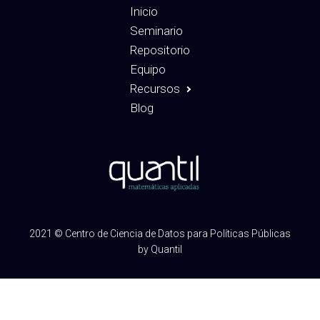
Inicio
Seminario
Repositorio
Equipo
Recursos
Blog
2021 © Centro de Ciencia de Datos para Políticas Públicas
by Quantil