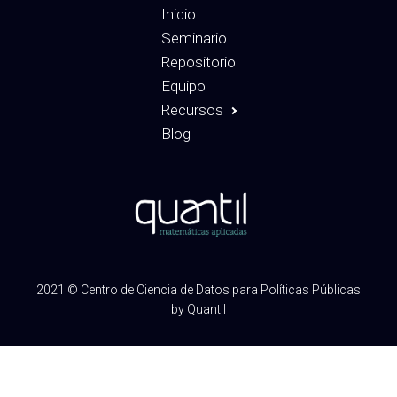
Inicio
Seminario
Repositorio
Equipo
Recursos
Blog
2021 © Centro de Ciencia de Datos para Políticas Públicas
by Quantil