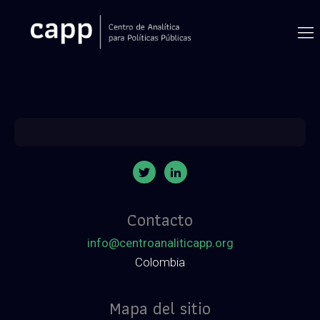
Contacto
info@centroanaliticapp.org
Colombia
Mapa del sitio